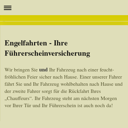
Engelfahrten - Ihre
Führerscheinversicherung
und
Wir bringen Sie
Ihr Fahrzeug nach einer feucht-
fröhlichen Feier sicher nach Hause. Einer unserer Fahrer
fährt Sie und Ihr Fahrzeug wohlbehalten nach Hause und
der zweite Fahrer sorgt für die Rückfahrt Ihres
„Chauffeurs“. Ihr Fahrzeug steht am nächsten Morgen
vor Ihrer Tür und Ihr Führerschein ist auch noch da!