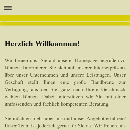
Herzlich Willkommen!
Wir freuen uns, Sie auf unserer Homepage begrüßen zu
können. Informieren Sie sich auf unserer Internetpräsenz
über unser Unternehmen und unsere Leistungen. Unser
Geschäft stellt Ihnen eine große Bandbreite zur
Verfügung, aus der Sie ganz nach Ihrem Geschmack
wählen können. Dabei unterstützen wir Sie mit einer
umfassenden und fachlich kompetenten Beratung.
Sie möchten mehr über uns und unser Angebot erfahren?
Unser Team ist jederzeit gerne für Sie da. Wir freuen uns