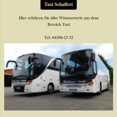
Taxi Schaffert
Hier erfahren Sie alles Wissenswerte aus dem
Bereich Taxi
Tel: 04208-23 32