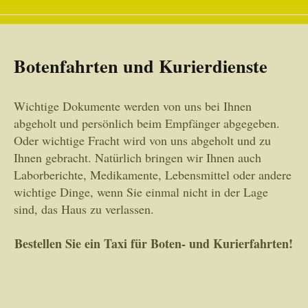
Botenfahrten und Kurierdienste
Wichtige Dokumente werden von uns bei Ihnen
abgeholt und persönlich beim Empfänger abgegeben.
Oder wichtige Fracht wird von uns abgeholt und zu
Ihnen gebracht. Natürlich bringen wir Ihnen auch
Laborberichte, Medikamente, Lebensmittel oder andere
wichtige Dinge, wenn Sie einmal nicht in der Lage
sind, das Haus zu verlassen.
Bestellen Sie ein Taxi für Boten- und Kurierfahrten!