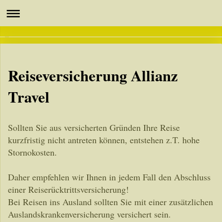
Reiseversicherung Allianz
Travel
Sollten Sie aus versicherten Gründen Ihre Reise
kurzfristig nicht antreten können, entstehen z.T. hohe
Stornokosten.
Daher empfehlen wir Ihnen in jedem Fall den Abschluss
einer Reiserücktrittsversicherung!
Bei Reisen ins Ausland sollten Sie mit einer zusätzlichen
Auslandskrankenversicherung versichert sein.