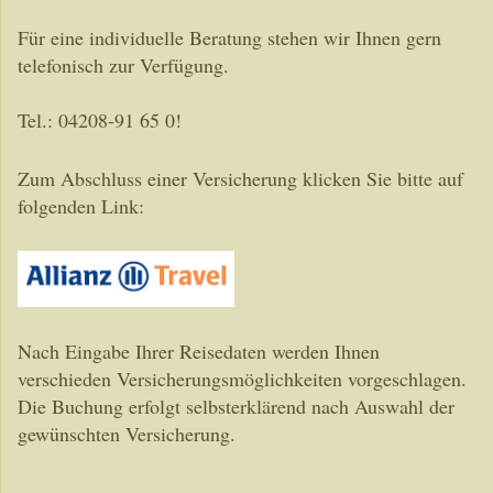
Für eine individuelle Beratung stehen wir Ihnen gern
telefonisch zur Verfügung.
Tel.: 04208-91 65 0!
Zum Abschluss einer Versicherung klicken Sie bitte auf
folgenden Link:
Nach Eingabe Ihrer Reisedaten werden Ihnen
verschieden Versicherungsmöglichkeiten vorgeschlagen.
Die Buchung erfolgt selbsterklärend nach Auswahl der
gewünschten Versicherung.