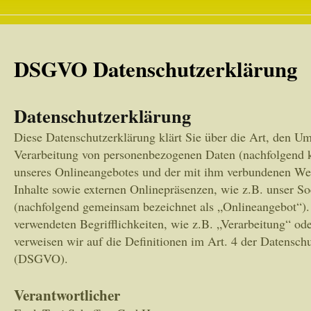
DSGVO Datenschutzerklärung
Datenschutzerklärung
Diese Datenschutzerklärung klärt Sie über die Art, den 
Verarbeitung von personenbezogenen Daten (nachfolgend k
unseres Onlineangebotes und der mit ihm verbundenen We
Inhalte sowie externen Onlinepräsenzen, wie z.B. unser So
(nachfolgend gemeinsam bezeichnet als „Onlineangebot“).
verwendeten Begrifflichkeiten, wie z.B. „Verarbeitung“ ode
verweisen wir auf die Definitionen im Art. 4 der Datensc
(DSGVO).
Verantwortlicher