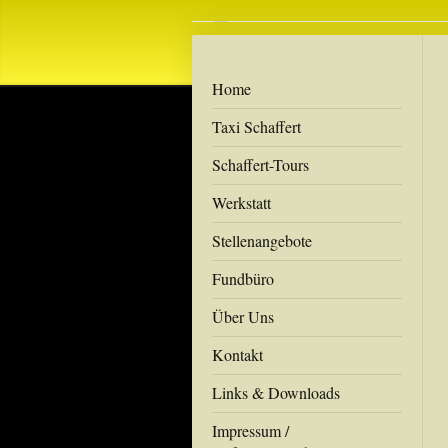
Home
Taxi Schaffert
Schaffert-Tours
Werkstatt
Stellenangebote
Fundbüro
Über Uns
Kontakt
Links & Downloads
Impressum /