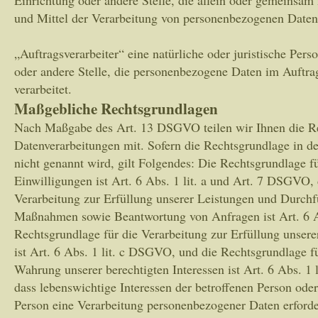
und Mittel der Verarbeitung von personenbezogenen Daten 
„Auftragsverarbeiter“ eine natürliche oder juristische Per
oder andere Stelle, die personenbezogene Daten im Auftra
verarbeitet.
Maßgebliche Rechtsgrundlagen
Nach Maßgabe des Art. 13 DSGVO teilen wir Ihnen die R
Datenverarbeitungen mit. Sofern die Rechtsgrundlage in d
nicht genannt wird, gilt Folgendes: Die Rechtsgrundlage f
Einwilligungen ist Art. 6 Abs. 1 lit. a und Art. 7 DSGVO,
Verarbeitung zur Erfüllung unserer Leistungen und Durchf
Maßnahmen sowie Beantwortung von Anfragen ist Art. 6 A
Rechtsgrundlage für die Verarbeitung zur Erfüllung unsere
ist Art. 6 Abs. 1 lit. c DSGVO, und die Rechtsgrundlage f
Wahrung unserer berechtigten Interessen ist Art. 6 Abs. 1 
dass lebenswichtige Interessen der betroffenen Person oder
Person eine Verarbeitung personenbezogener Daten erforde