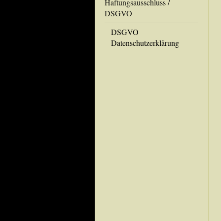
Haftungsausschluss /
DSGVO
DSGVO
Datenschutzerklärung